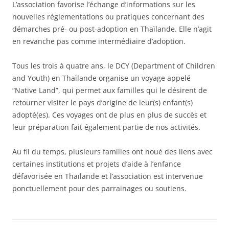
L’association favorise l’échange d’informations sur les
nouvelles réglementations ou pratiques concernant des
démarches pré- ou post-adoption en Thaïlande. Elle n’agit
en revanche pas comme intermédiaire d’adoption.
Tous les trois à quatre ans, le DCY (Department of Children
and Youth) en Thaïlande organise un voyage appelé
“Native Land”, qui permet aux familles qui le désirent de
retourner visiter le pays d’origine de leur(s) enfant(s)
adopté(es). Ces voyages ont de plus en plus de succès et
leur préparation fait également partie de nos activités.
Au fil du temps, plusieurs familles ont noué des liens avec
certaines institutions et projets d’aide à l’enfance
défavorisée en Thaïlande et l’association est intervenue
ponctuellement pour des parrainages ou soutiens.