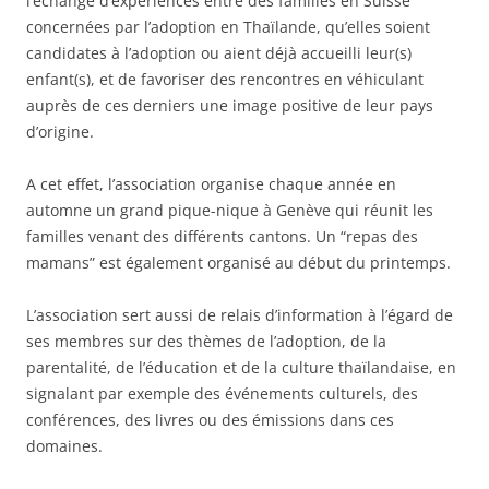
l’échange d’expériences entre des familles en Suisse
concernées par l’adoption en Thaïlande, qu’elles soient
candidates à l’adoption ou aient déjà accueilli leur(s)
enfant(s), et de favoriser des rencontres en véhiculant
auprès de ces derniers une image positive de leur pays
d’origine.
A cet effet, l’association organise chaque année en
automne un grand pique-nique à Genève qui réunit les
familles venant des différents cantons. Un “repas des
mamans” est également organisé au début du printemps.
L’association sert aussi de relais d’information à l’égard de
ses membres sur des thèmes de l’adoption, de la
parentalité, de l’éducation et de la culture thaïlandaise, en
signalant par exemple des événements culturels, des
conférences, des livres ou des émissions dans ces
domaines.