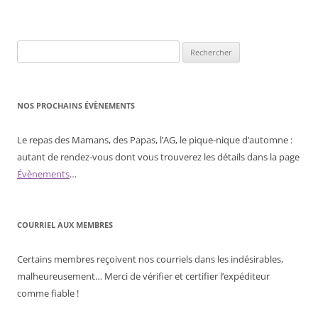
Rechercher :
NOS PROCHAINS ÉVÈNEMENTS
Le repas des Mamans, des Papas, l’AG, le pique-nique d’automne :
autant de rendez-vous dont vous trouverez les détails dans la page
Évènements
…
COURRIEL AUX MEMBRES
Certains membres reçoivent nos courriels dans les indésirables,
malheureusement… Merci de vérifier et certifier l’expéditeur
comme fiable !