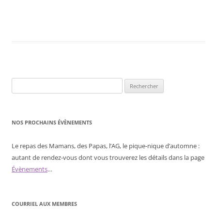
Rechercher :
NOS PROCHAINS ÉVÈNEMENTS
Le repas des Mamans, des Papas, l’AG, le pique-nique d’automne :
autant de rendez-vous dont vous trouverez les détails dans la page
Évènements
…
COURRIEL AUX MEMBRES