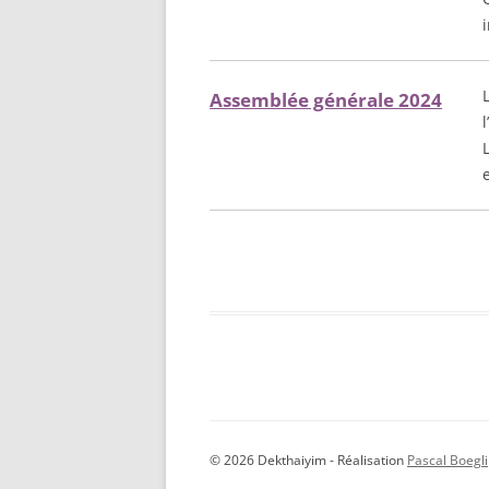
Assemblée générale 2024
© 2026 Dekthaiyim - Réalisation
Pascal Boegli