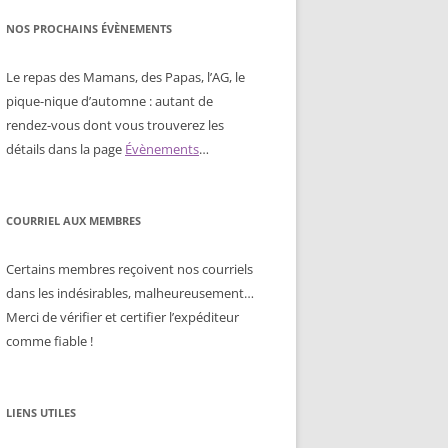
NOS PROCHAINS ÉVÈNEMENTS
Le repas des Mamans, des Papas, l’AG, le
pique-nique d’automne : autant de
rendez-vous dont vous trouverez les
détails dans la page
Évènements
…
COURRIEL AUX MEMBRES
Certains membres reçoivent nos courriels
dans les indésirables, malheureusement…
Merci de vérifier et certifier l’expéditeur
comme fiable !
LIENS UTILES