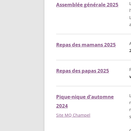
Assemblée générale 2025
Repas des mamans 2025
Repas des papas 2025
Pique-nique d’automne
2024
Site MQ Champel